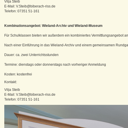
Vilja Steib
E-Mail: V.Steib@biberach-riss.de
Telefon: 07351 51-161
Kombinationsangebot: Wieland-Archiv und Wieland-Museum
Für Schulklassen bieten wir außerdem ein kombiniertes Vermittlungsangebot an
Nach einer Einführung in das Wieland-Archiv und einem gemeinsamen Rundga
Dauer: ca. zwei Unterrichtsstunden
Termine: dienstags oder donnerstags nach vorheriger Anmeldung
Kosten: kostenfrei
Kontakt:
Vilja Steib
E-Mail: V.Steib@biberach-riss.de
Telefon: 07351 51-161