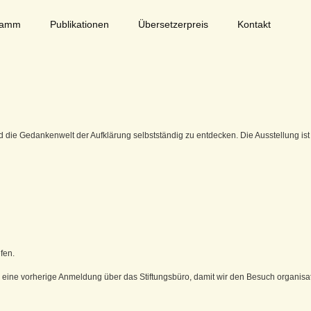
ramm
Publikationen
Übersetzerpreis
Kontakt
die Gedankenwelt der Aufklärung selbstständig zu entdecken. Die Ausstellung ist 
fen.
 eine vorherige Anmeldung über das Stiftungsbüro, damit wir den Besuch organisa