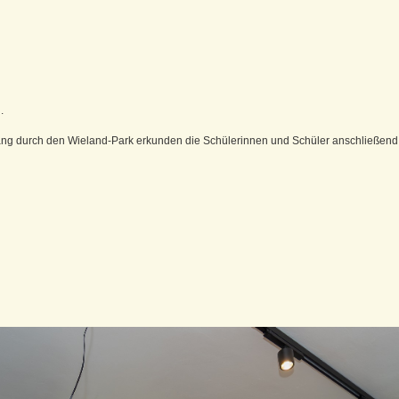
.
ng durch den Wieland-Park erkunden die Schülerinnen und Schüler anschließend