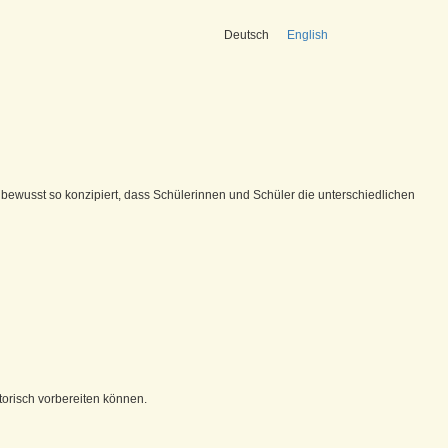
Deutsch
English
bewusst so konzipiert, dass Schülerinnen und Schüler die unterschiedlichen
torisch vorbereiten können.