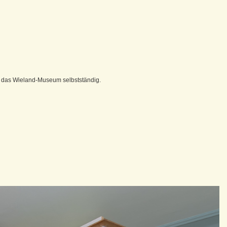
 das Wieland-Museum selbstständig.