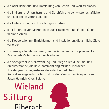
die öffentliche Aus- und Darstellung von Leben und Werk Wielands
die Initiierung, Unterstützung und Durchführung von wissenschaftlichen
und kulturellen Veranstaltungen
die Unterstützung von Forschungsvorhaben
die Förderung von Maßnahmen zum Erwerb von Beständen für das
Wieland-Archiv
die Kooperation mit Einrichtungen und Institutionen, die ähnliche Ziele
verfolgen
Förderung aller Maßnahmen, die das Andenken an Sophie von La
Roche geb. Gutermann aufrechterhalten
die sachgerechte Aufbewahrung und Pflege aller Museums- und
Archivbestände, die im Zusammenhang mit der Biberacher
Theatergeschichte, insbesondere der bürgerlichen
Komödiantengesellschaften und mit der Person des Komponisten
Justin Heinrich Knecht stehen