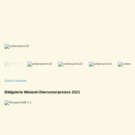
Zurück
Vorwärts
Bildgalerie Wieland-Übersetzerpreises 2021