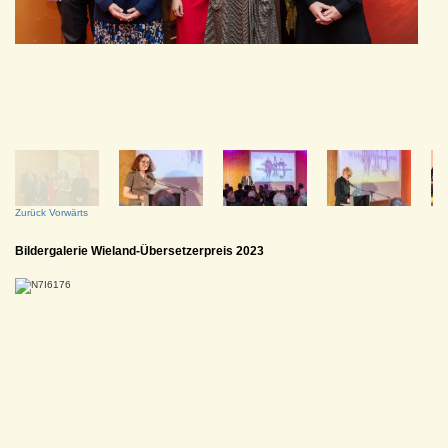
Zurück
Vorwärts
Bildergalerie Wieland-Übersetzerpreis 2023