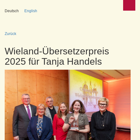
Deutsch
English
Zurück
Wieland-Übersetzerpreis
2025 für Tanja Handels