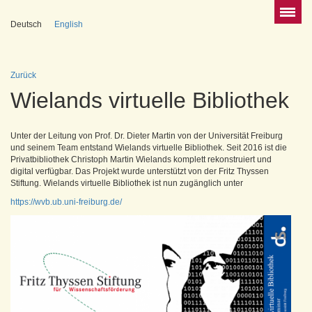
Deutsch
English
Zurück
Wielands virtuelle Bibliothek
Unter der Leitung von Prof. Dr. Dieter Martin von der Universität Freiburg
und seinem Team entstand Wielands virtuelle Bibliothek. Seit 2016 ist die
Privatbibliothek Christoph Martin Wielands komplett rekonstruiert und
digital verfügbar. Das Projekt wurde unterstützt von der Fritz Thyssen
Stiftung. Wielands virtuelle Bibliothek ist nun zugänglich unter
https://wvb.ub.uni-freiburg.de/