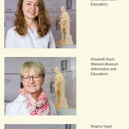
Education)
Elisabeth Rach
Wieland-Museum
(Information and
Education)
Regina Vogel